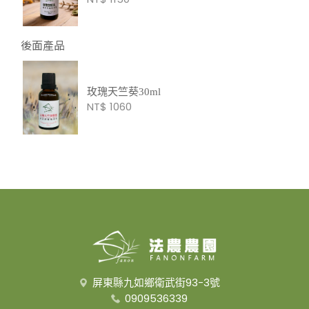
後面產品
玫瑰天竺葵30ml
NT$ 1060
屏東縣九如鄉衛武街93-3號
0909536339