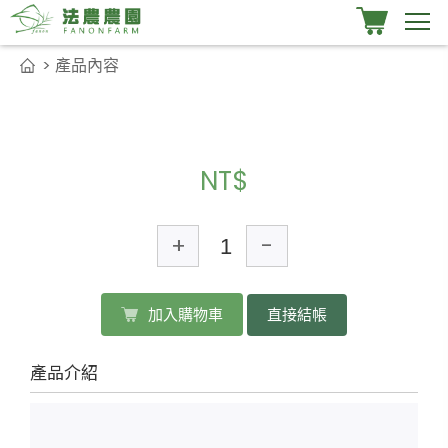
> 產品內容
NT$
+
-
加入購物車
直接結帳
產品介紹