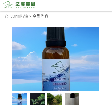
30ml精油
> 產品內容